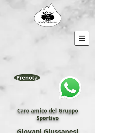
Prenota
Caro amico del Gruppo
Sportivo
Giovani Giussanesi